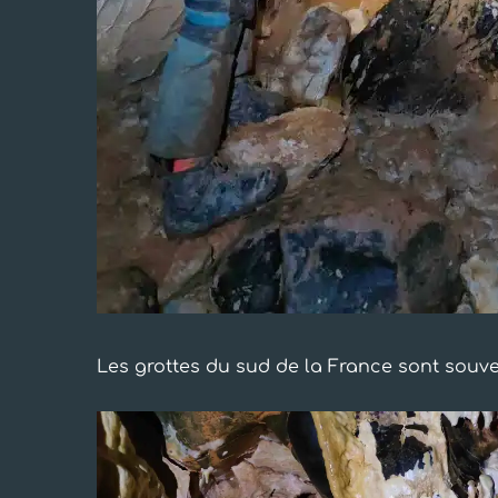
Les grottes du sud de la France sont souve