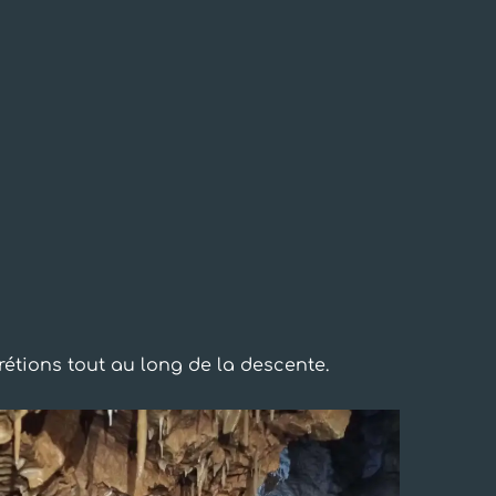
rétions tout au long de la descente.