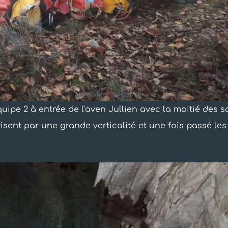
quipe 2 à entrée de l'aven Jullien avec la moitié des s
isent par une grande verticalité et une fois passé les