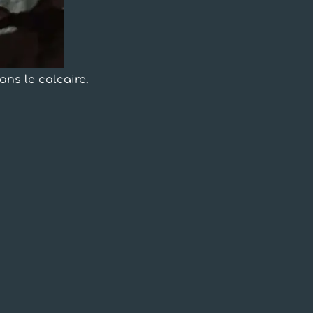
ans le calcaire.