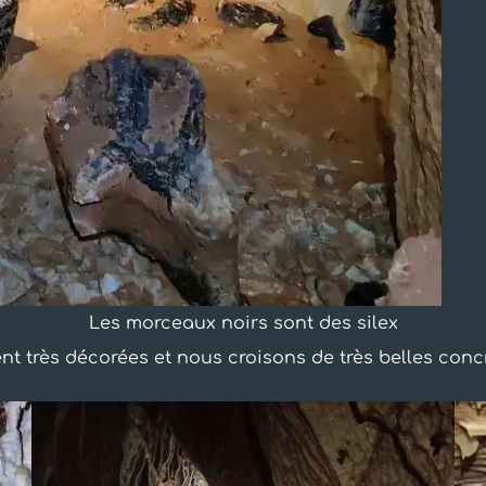
Les morceaux noirs sont des silex
nt très décorées et nous croisons de très belles conc