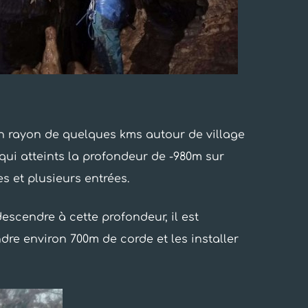
un rayon de quelques kms autour de village
 qui atteints la profondeur de -980m sur
s et plusieurs entrées.
escendre à cette profondeur, il est
re environ 700m de corde et les installer