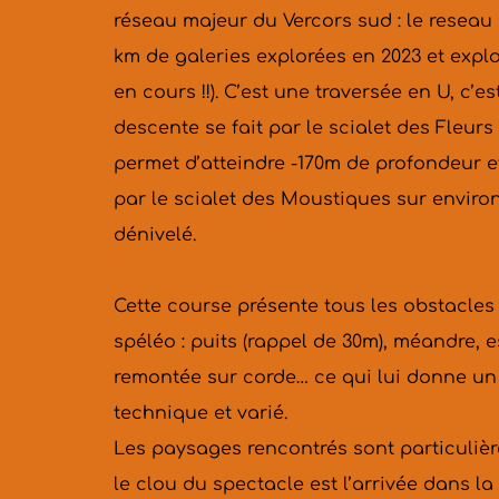
réseau majeur du Vercors sud : le reseau 
km de galeries explorées en 2023 et explo
en cours !!). C’est une traversée en U, c’es
descente se fait par le scialet des Fleurs
permet d’atteindre -170m de profondeur e
par le scialet des Moustiques sur environ
dénivelé.
Cette course présente tous les obstacles 
spéléo : puits (rappel de 30m), méandre, e
remontée sur corde… ce qui lui donne un 
technique et varié.
Les paysages rencontrés sont particulièr
le clou du spectacle est l’arrivée dans la