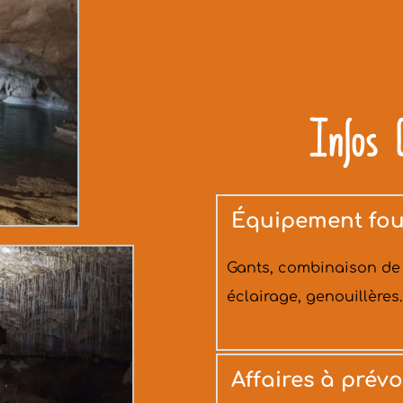
Infos 
Équipement fou
Gants, combinaison de 
éclairage, genouillères.
Affaires à prévo